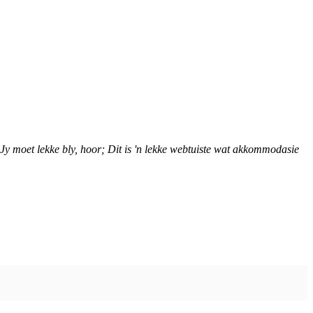
Jy moet lekke bly, hoor; Dit is 'n lekke webtuiste wat akkommodasie