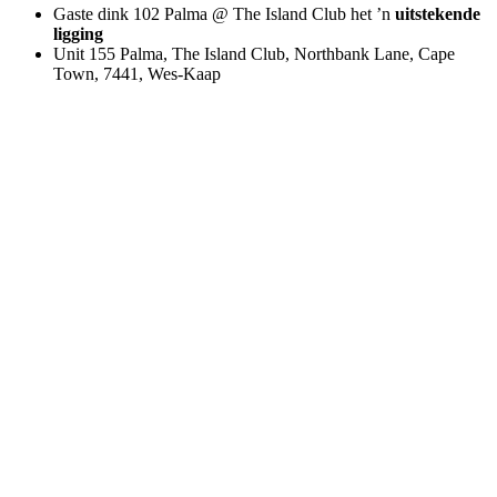
Gaste dink 102 Palma @ The Island Club het ’n
uitstekende
ligging
Unit 155 Palma, The Island Club, Northbank Lane, Cape
Town, 7441, Wes-Kaap