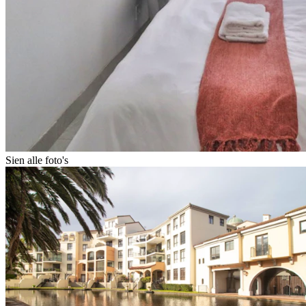
Sien alle foto's