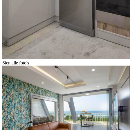
Sien alle foto's