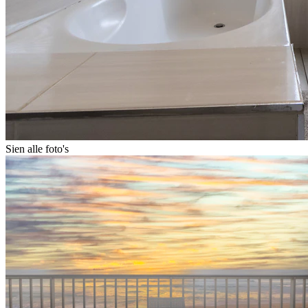
Sien alle foto's