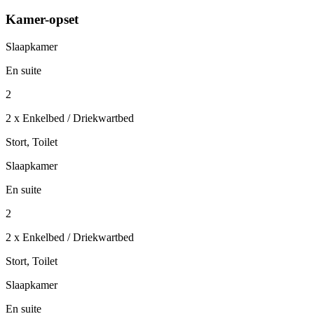
Kamer-opset
Slaapkamer
En suite
2
2 x Enkelbed / Driekwartbed
Stort, Toilet
Slaapkamer
En suite
2
2 x Enkelbed / Driekwartbed
Stort, Toilet
Slaapkamer
En suite