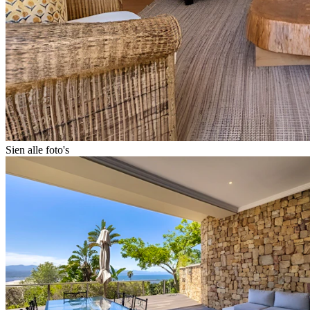
Sien alle foto's