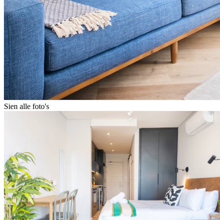
Sien alle foto's