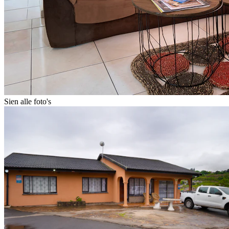
Sien alle foto's