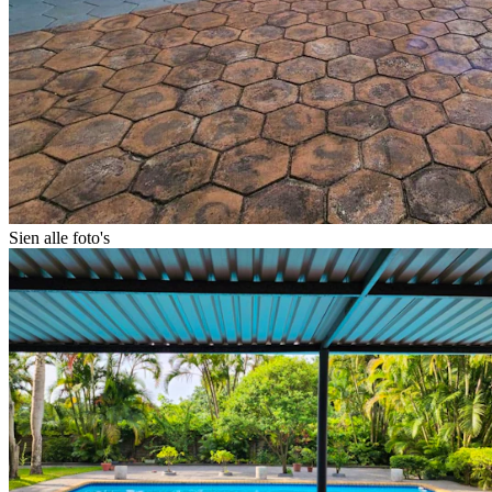
Sien alle foto's