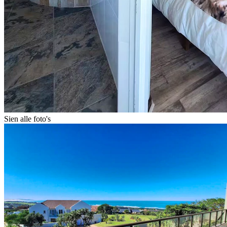
Sien alle foto's