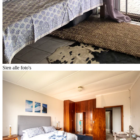
Sien alle foto's