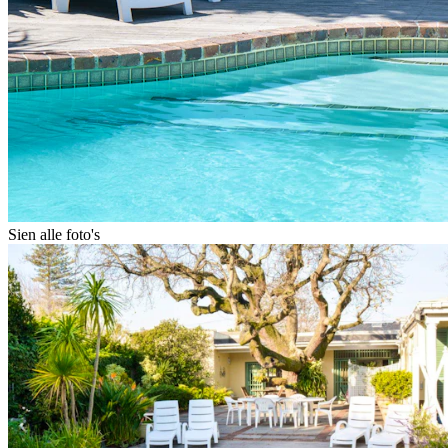
Sien alle foto's