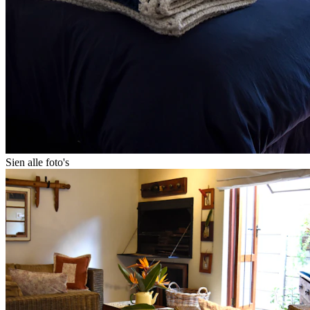
Sien alle foto's