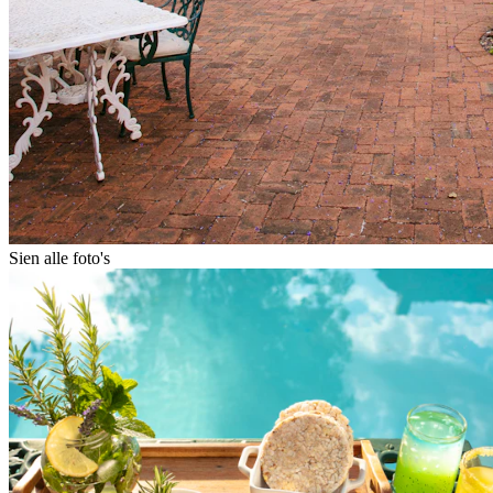
Sien alle foto's