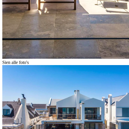
Sien alle foto's