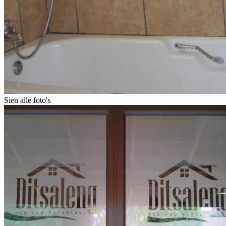
Sien alle foto's