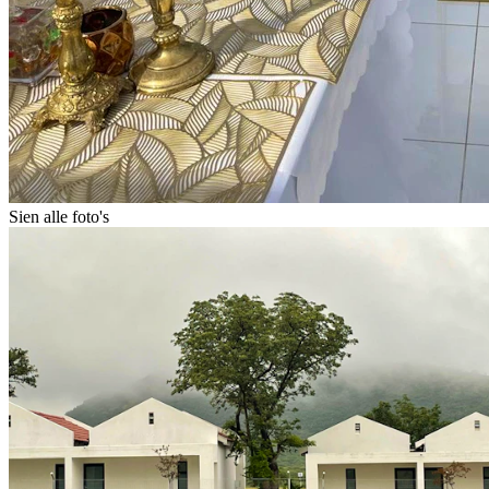
Sien alle foto's