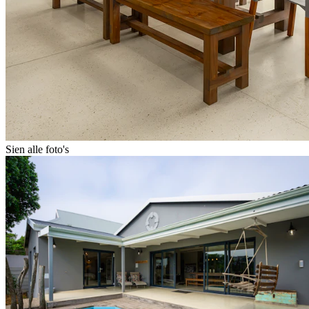
Sien alle foto's