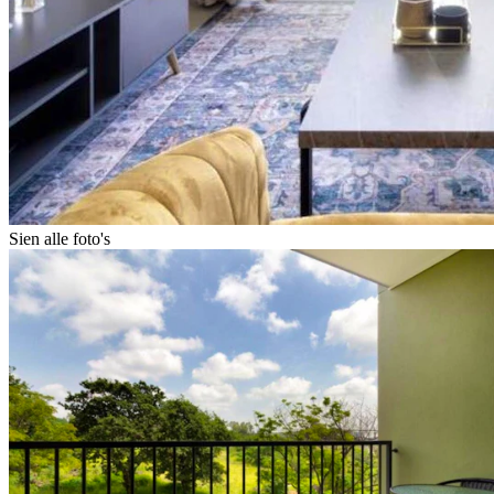
Sien alle foto's