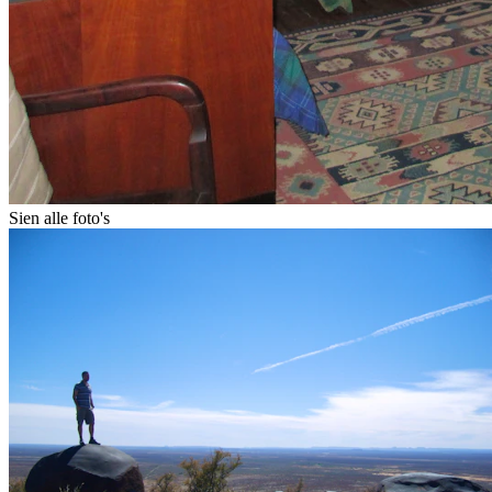
Sien alle foto's