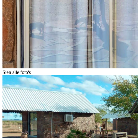
Sien alle foto's