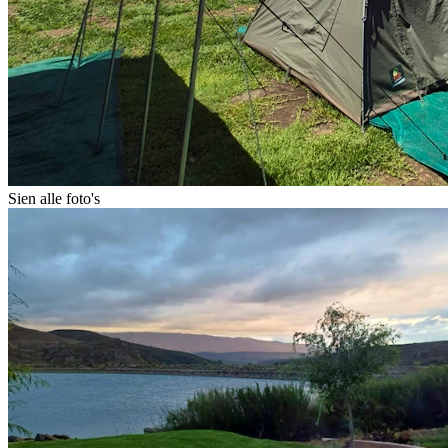
Sien alle foto's