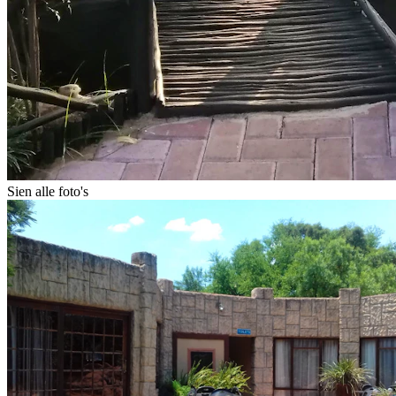
Sien alle foto's