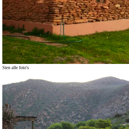
Sien alle foto's