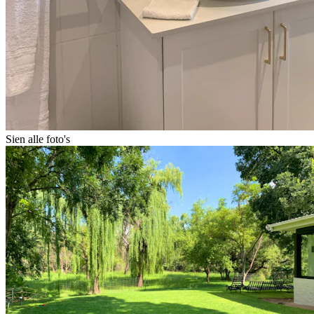
Sien alle foto's