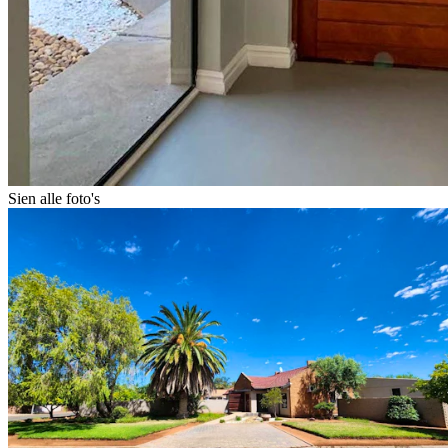
Sien alle foto's