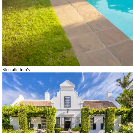
Sien alle foto's