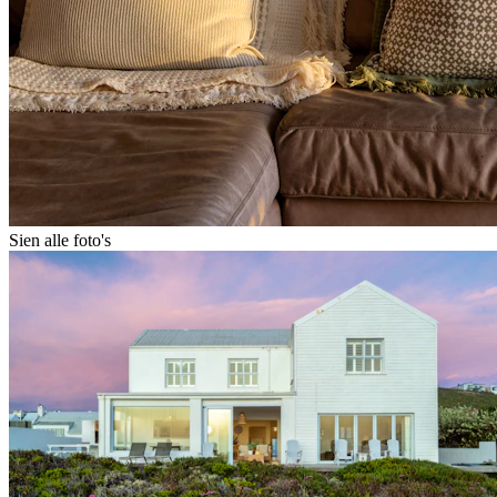
Sien alle foto's