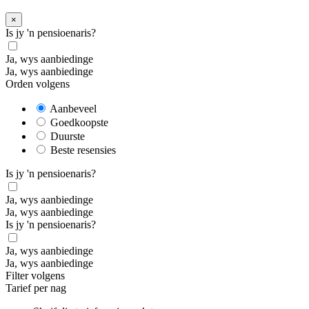
×
Is jy 'n pensioenaris?
Ja, wys aanbiedinge
Ja, wys aanbiedinge
Orden volgens
Aanbeveel
Goedkoopste
Duurste
Beste resensies
Is jy 'n pensioenaris?
Ja, wys aanbiedinge
Ja, wys aanbiedinge
Is jy 'n pensioenaris?
Ja, wys aanbiedinge
Ja, wys aanbiedinge
Filter volgens
Tarief per nag