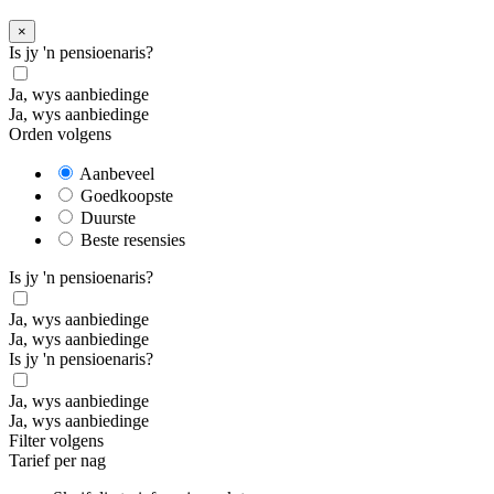
×
Is jy 'n pensioenaris?
Ja, wys aanbiedinge
Ja, wys aanbiedinge
Orden volgens
Aanbeveel
Goedkoopste
Duurste
Beste resensies
Is jy 'n pensioenaris?
Ja, wys aanbiedinge
Ja, wys aanbiedinge
Is jy 'n pensioenaris?
Ja, wys aanbiedinge
Ja, wys aanbiedinge
Filter volgens
Tarief per nag