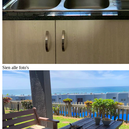
Sien alle foto's