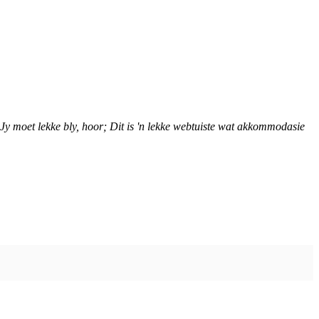
Jy moet lekke bly, hoor; Dit is 'n lekke webtuiste wat akkommodasie