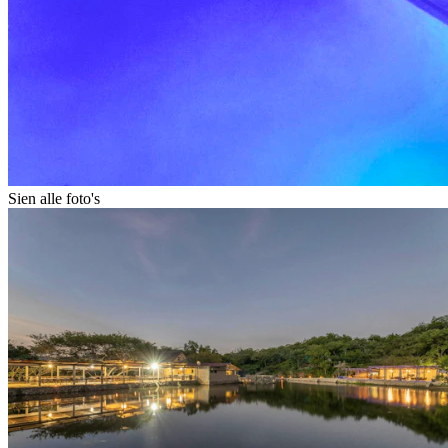
Sien alle foto's