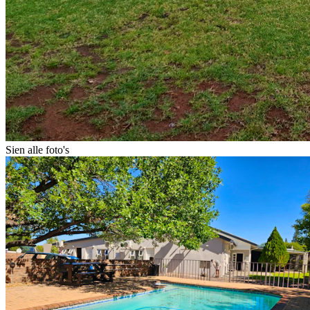
Sien alle foto's