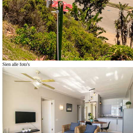
Sien alle foto's