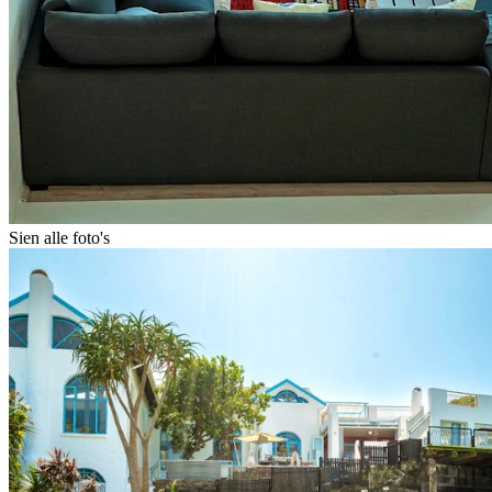
Sien alle foto's