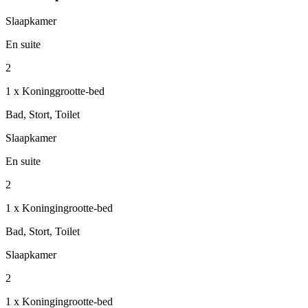
Slaapkamer
En suite
2
1 x Koninggrootte-bed
Bad, Stort, Toilet
Slaapkamer
En suite
2
1 x Koningingrootte-bed
Bad, Stort, Toilet
Slaapkamer
2
1 x Koningingrootte-bed