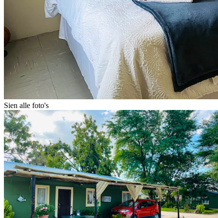
Sien alle foto's