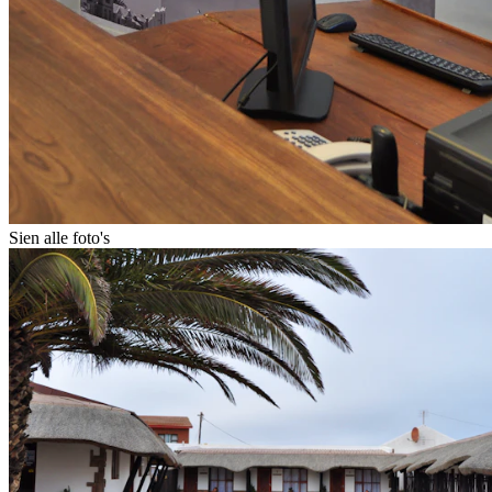
Sien alle foto's