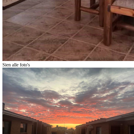
Sien alle foto's