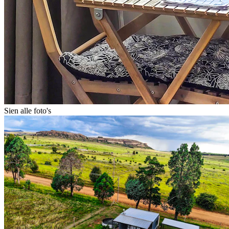
Sien alle foto's