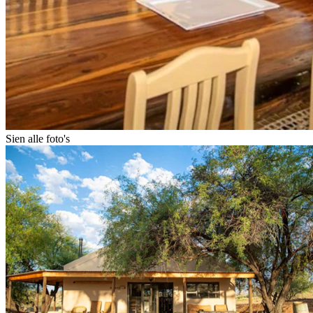
Sien alle foto's