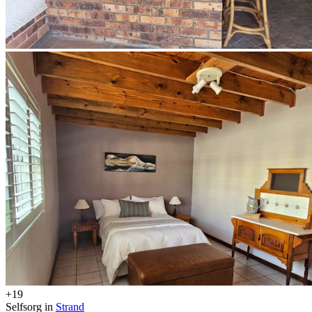
+19
Selfsorg in
Strand