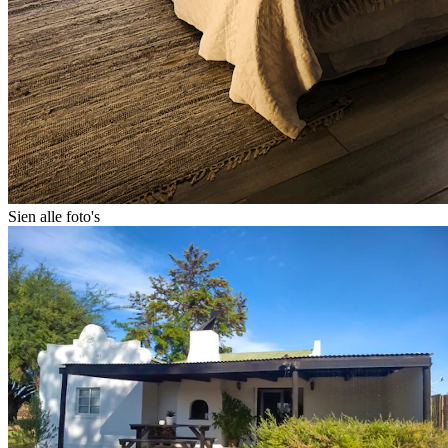
Sien alle foto's