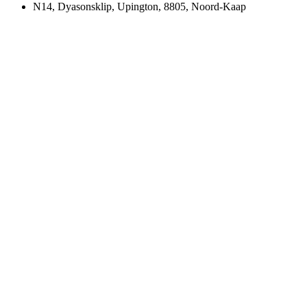
N14, Dyasonsklip, Upington, 8805, Noord-Kaap