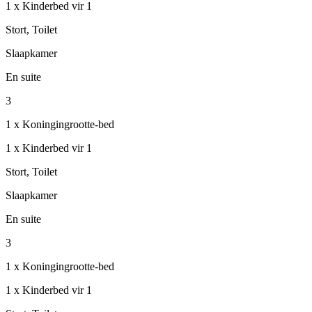
1 x Kinderbed vir 1
Stort, Toilet
Slaapkamer
En suite
3
1 x Koningingrootte-bed
1 x Kinderbed vir 1
Stort, Toilet
Slaapkamer
En suite
3
1 x Koningingrootte-bed
1 x Kinderbed vir 1