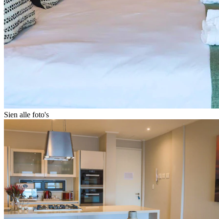
Sien alle foto's