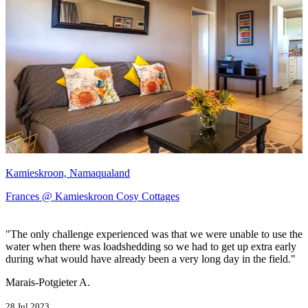
Kamieskroon, Namaqualand
Frances @ Kamieskroon Cosy Cottages
"The only challenge experienced was that we were unable to use the
water when there was loadshedding so we had to get up extra early
during what would have already been a very long day in the field."
Marais-Potgieter A.
28 Jul 2023