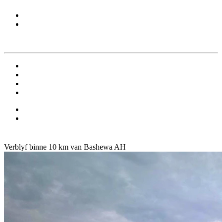
Verblyf binne 10 km van Bashewa AH