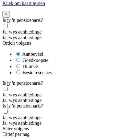
Kliek om kaart te sien
×
Is jy 'n pensioenaris?
Ja, wys aanbiedinge
Ja, wys aanbiedinge
Orden volgens
Aanbeveel
Goedkoopste
Duurste
Beste resensies
Is jy 'n pensioenaris?
Ja, wys aanbiedinge
Ja, wys aanbiedinge
Is jy 'n pensioenaris?
Ja, wys aanbiedinge
Ja, wys aanbiedinge
Filter volgens
Tarief per nag