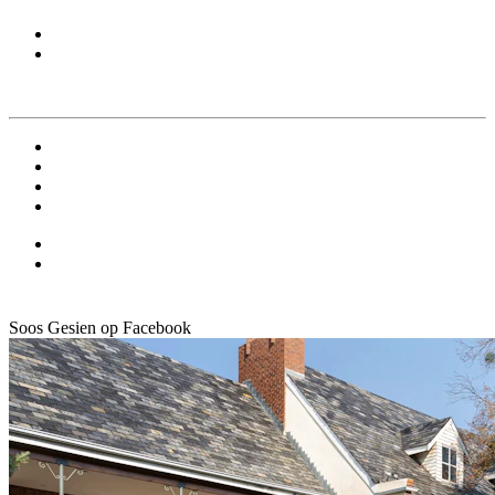
Soos Gesien op Facebook