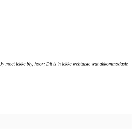
Jy moet lekke bly, hoor; Dit is 'n lekke webtuiste wat akkommodasie